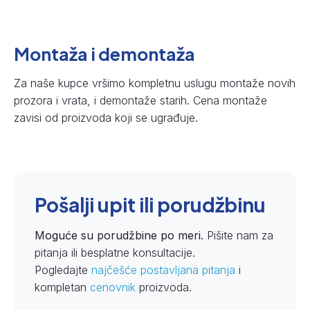
Montaža i demontaža
Za naše kupce vršimo kompletnu uslugu montaže novih
prozora i vrata, i demontaže starih. Cena montaže
zavisi od proizvoda koji se ugrađuje.
Pošalji upit ili porudžbinu
Moguće su porudžbine po meri.
Pišite nam za
pitanja ili besplatne konsultacije.
Pogledajte
najčešće postavljana pitanja
i
kompletan
cenovnik
proizvoda.