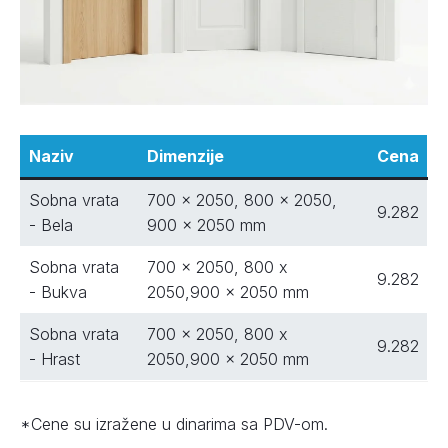
Naziv
Dimenzije
Cena
Sobna vrata
700 x 2050, 800 x 2050,
9.282
- Bela
900 x 2050 mm
Sobna vrata
700 x 2050, 800 x
9.282
- Bukva
2050,900 x 2050 mm
Sobna vrata
700 x 2050, 800 x
9.282
- Hrast
2050,900 x 2050 mm
*Cene su izražene u dinarima sa PDV-om.