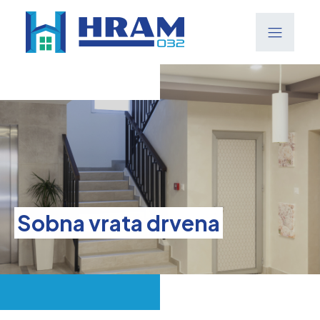
Sobna vrata drvena