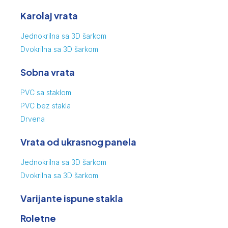
Karolaj vrata
Jednokrilna sa 3D šarkom
Dvokrilna sa 3D šarkom
Sobna vrata
PVC sa staklom
PVC bez stakla
Drvena
Vrata od ukrasnog panela
Jednokrilna sa 3D šarkom
Dvokrilna sa 3D šarkom
Varijante ispune stakla
Roletne