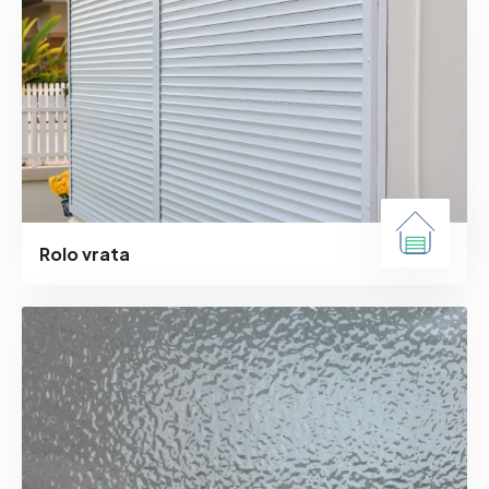
Rolo vrata