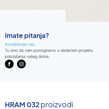
Imate pitanja?
Kontaktirajte nas.
Tu smo da vam pomognemo u sledećem projektu
poboljšanja vašeg doma.
proizvodi
HRAM 032